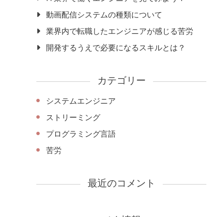
動画配信システムの種類について
業界内で転職したエンジニアが感じる苦労
開発するうえで必要になるスキルとは？
カテゴリー
システムエンジニア
ストリーミング
プログラミング言語
苦労
最近のコメント