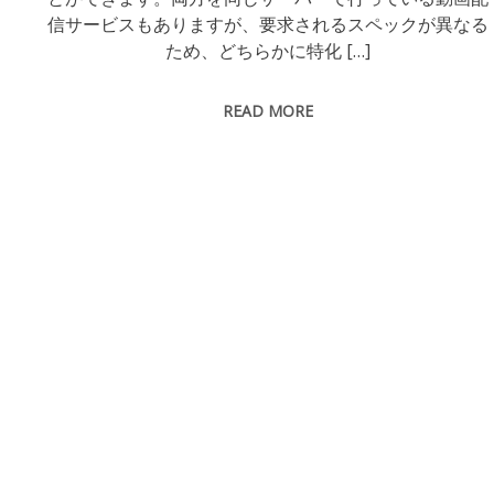
信サービスもありますが、要求されるスペックが異なる
ため、どちらかに特化 […]
READ MORE